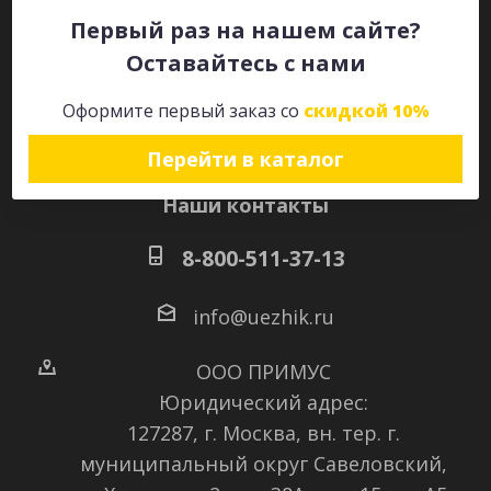
Первый раз на нашем сайте?
Оставайтесь с нами
Оставайтесь на связи
Оформите первый заказ со
скидкой 10%
Перейти в каталог
Наши контакты
8-800-511-37-13
info@uezhik.ru
ООО ПРИМУС
Юридический адрес:
127287, г. Москва, вн. тер. г.
муниципальный округ Савеловский
,