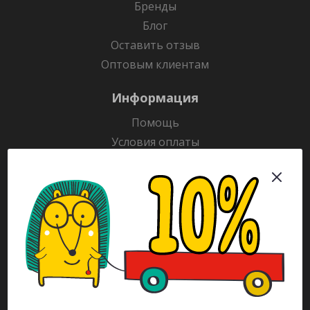
Бренды
Блог
Оставить отзыв
Оптовым клиентам
Информация
Помощь
Условия оплаты
Условия доставки
Гарантия на товар
Раскраски
Рекламодателям
Каталог
Будьте всегда в курсе!