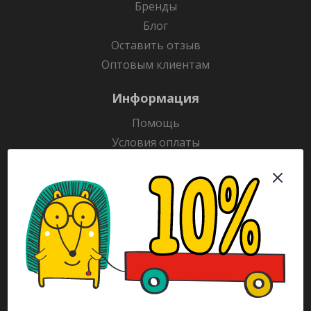
Бренды
Блог
Оставить отзыв
Оптовым клиентам
Информация
Помощь
Условия оплаты
Условия доставки
Гарантия на товар
Раскраски
Рекламодателям
Каталог
Будьте всегда в курсе!