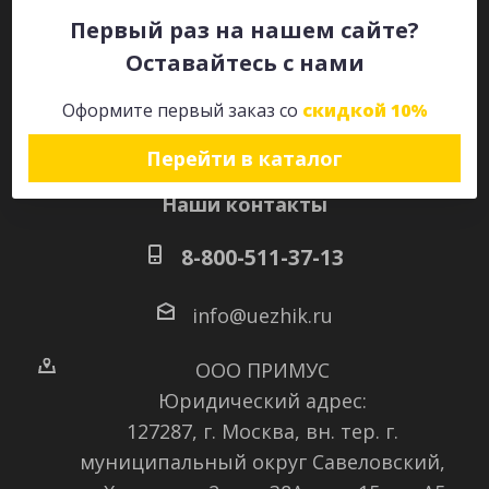
Первый раз на нашем сайте?
Оставайтесь с нами
Оставайтесь на связи
Оформите первый заказ со
скидкой 10%
Перейти в каталог
Наши контакты
8-800-511-37-13
info@uezhik.ru
ООО ПРИМУС
Юридический адрес:
127287, г. Москва, вн. тер. г.
муниципальный округ Савеловский
,