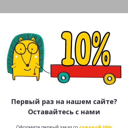
Первый раз на нашем сайте?
Оставайтесь с нами
Оформите первый заказ со
скидкой 10%