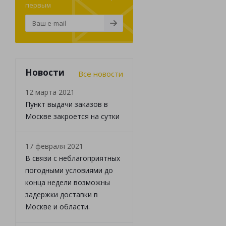
первым
Новости
Все новости
12 марта 2021
Пункт выдачи заказов в
Москве закроется на сутки
17 февраля 2021
В связи с неблагоприятных
погодными условиями до
конца недели возможны
задержки доставки в
Москве и области.