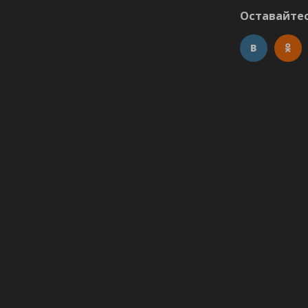
Оставайтес