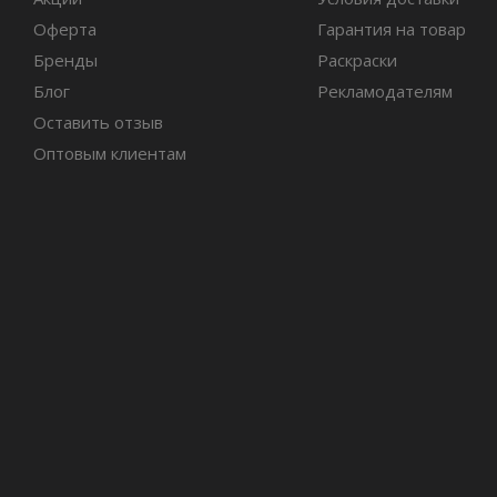
Оферта
Гарантия на товар
Бренды
Раскраски
Блог
Рекламодателям
Оставить отзыв
Оптовым клиентам