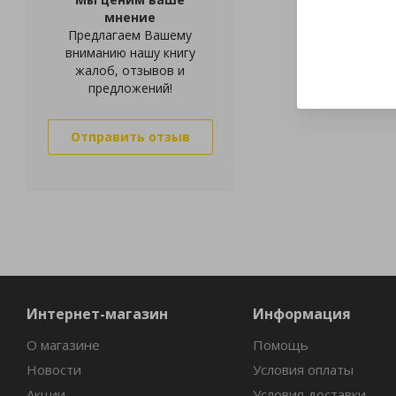
мнение
Предлагаем Вашему
вниманию нашу книгу
жалоб, отзывов и
предложений!
Отправить отзыв
Интернет-магазин
Информация
О магазине
Помощь
Новости
Условия оплаты
Акции
Условия доставки