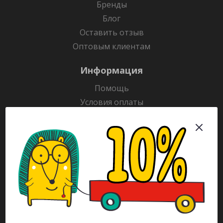
Бренды
Блог
Оставить отзыв
Оптовым клиентам
Информация
Помощь
Условия оплаты
Условия доставки
Гарантия на товар
Раскраски
Рекламодателям
Каталог
Будьте всегда в курсе!