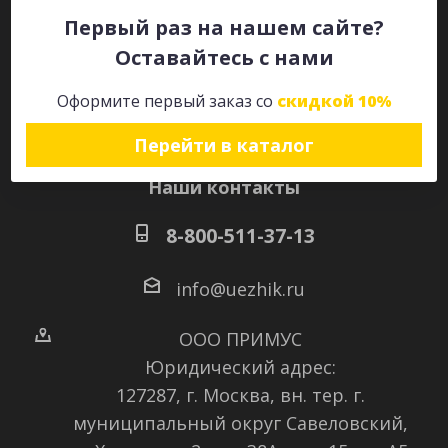
Первый раз на нашем сайте?
Оставайтесь с нами
Оставайтесь на связи
Оформите первый заказ со
скидкой 10%
Перейти в каталог
Наши контакты
8-800-511-37-13
info@uezhik.ru
ООО ПРИМУС
Юридический адрес:
127287, г. Москва, вн. тер. г.
муниципальный округ Савеловский
,