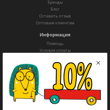
Бренды
Блог
Оставить отзыв
Оптовым клиентам
Информация
Помощь
Условия оплаты
Условия доставки
Гарантия на товар
Раскраски
Рекламодателям
Каталог
Будьте всегда в курсе!