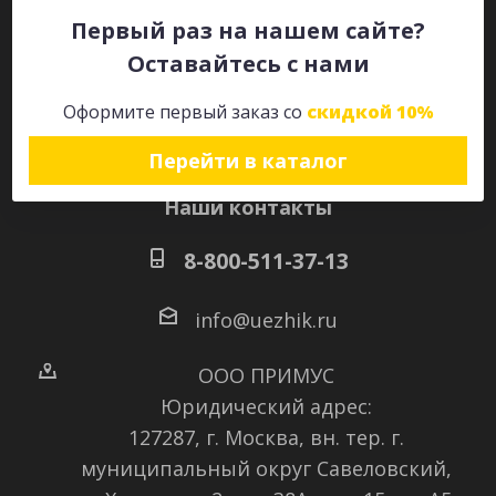
Первый раз на нашем сайте?
Оставайтесь с нами
Оставайтесь на связи
Оформите первый заказ со
скидкой 10%
Перейти в каталог
Наши контакты
8-800-511-37-13
info@uezhik.ru
ООО ПРИМУС
Юридический адрес:
127287, г. Москва, вн. тер. г.
муниципальный округ Савеловский
,