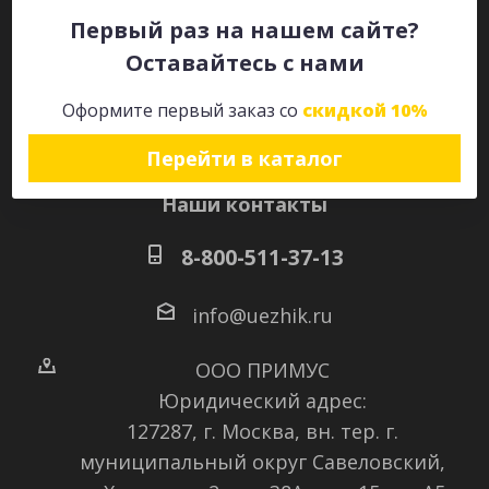
Первый раз на нашем сайте?
Оставайтесь с нами
Оставайтесь на связи
Оформите первый заказ со
скидкой 10%
Перейти в каталог
Наши контакты
8-800-511-37-13
info@uezhik.ru
ООО ПРИМУС
Юридический адрес:
127287, г. Москва, вн. тер. г.
муниципальный округ Савеловский
,