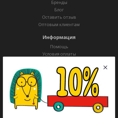
Бренды
Блог
Оставить отзыв
Оптовым клиентам
Информация
Помощь
Условия оплаты
Условия доставки
Гарантия на товар
Раскраски
Рекламодателям
Каталог
Будьте всегда в курсе!