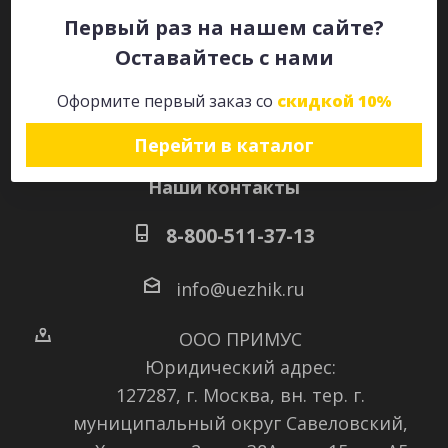
Первый раз на нашем сайте?
Оставайтесь с нами
Оставайтесь на связи
Оформите первый заказ со
скидкой 10%
Перейти в каталог
Наши контакты
8-800-511-37-13
info@uezhik.ru
ООО ПРИМУС
Юридический адрес:
127287, г. Москва, вн. тер. г.
муниципальный округ Савеловский
,