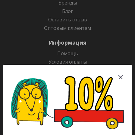
Бренды
Блог
Оставить отзыв
Оптовым клиентам
Информация
Помощь
Условия оплаты
Условия доставки
Гарантия на товар
Раскраски
Рекламодателям
Каталог
Будьте всегда в курсе!