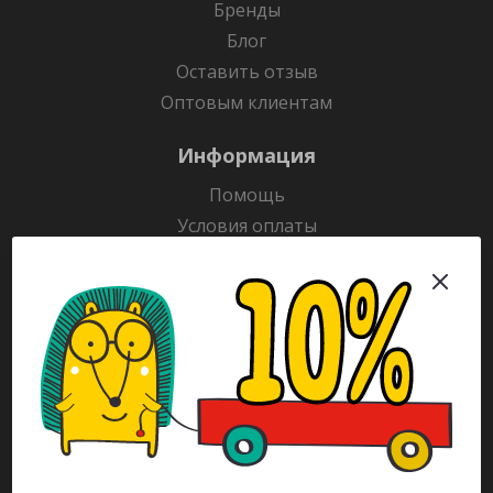
Бренды
Блог
Оставить отзыв
Оптовым клиентам
Информация
Помощь
Условия оплаты
Условия доставки
Гарантия на товар
Раскраски
Рекламодателям
Каталог
Будьте всегда в курсе!