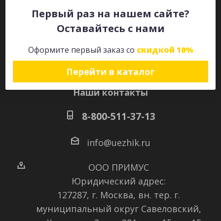
Первый раз на нашем сайте?
Оставайтесь с нами
Оставайтесь на связи
Оформите первый заказ со
скидкой 10%
Перейти в каталог
Наши контакты
8-800-511-37-13
info@uezhik.ru
ООО ПРИМУС
Юридический адрес:
127287, г. Москва, вн. тер. г.
муниципальный округ Савеловский
,