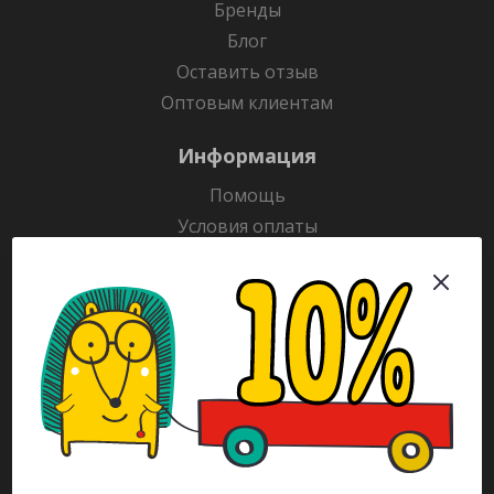
Бренды
Блог
Оставить отзыв
Оптовым клиентам
Информация
Помощь
Условия оплаты
Условия доставки
Гарантия на товар
Раскраски
Рекламодателям
Каталог
Будьте всегда в курсе!