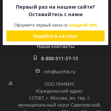
Первый раз на нашем сайте?
Оставайтесь с нами
Оставайтесь на связи
Оформите первый заказ со
скидкой 10%
Перейти в каталог
Наши контакты
8-800-511-37-13
info@uezhik.ru
ООО ПРИМУС
Юридический адрес:
127287, г. Москва, вн. тер. г.
муниципальный округ Савеловский
,