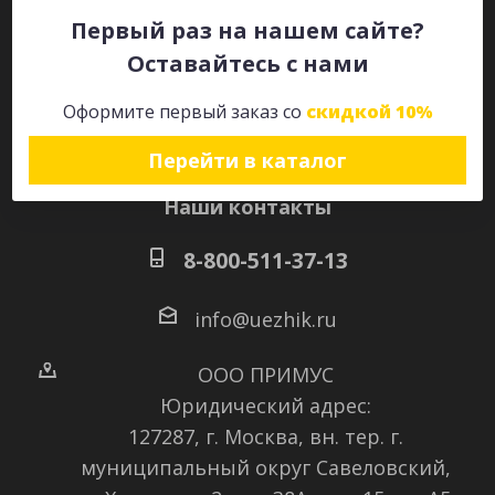
Первый раз на нашем сайте?
Оставайтесь с нами
Оставайтесь на связи
Оформите первый заказ со
скидкой 10%
Перейти в каталог
Наши контакты
8-800-511-37-13
info@uezhik.ru
ООО ПРИМУС
Юридический адрес:
127287, г. Москва, вн. тер. г.
муниципальный округ Савеловский
,