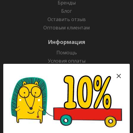
Бренды
Блог
Оставить отзыв
Оптовым клиентам
Информация
Помощь
Условия оплаты
Условия доставки
Гарантия на товар
Раскраски
Рекламодателям
Каталог
Будьте всегда в курсе!