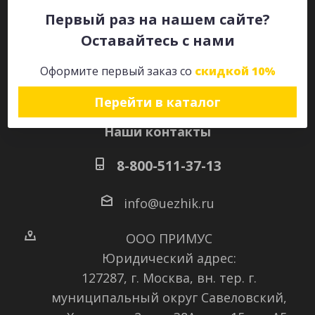
Первый раз на нашем сайте?
Оставайтесь с нами
Оставайтесь на связи
Оформите первый заказ со
скидкой 10%
Перейти в каталог
Наши контакты
8-800-511-37-13
info@uezhik.ru
ООО ПРИМУС
Юридический адрес:
127287, г. Москва, вн. тер. г.
муниципальный округ Савеловский
,