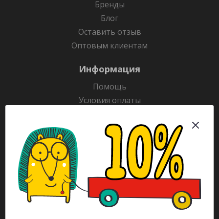
Бренды
Блог
Оставить отзыв
Оптовым клиентам
Информация
Помощь
Условия оплаты
Условия доставки
Гарантия на товар
Раскраски
Рекламодателям
Каталог
Будьте всегда в курсе!