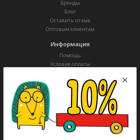
Бренды
Блог
Оставить отзыв
Оптовым клиентам
Информация
Помощь
Условия оплаты
Условия доставки
Гарантия на товар
Раскраски
Рекламодателям
Каталог
Будьте всегда в курсе!