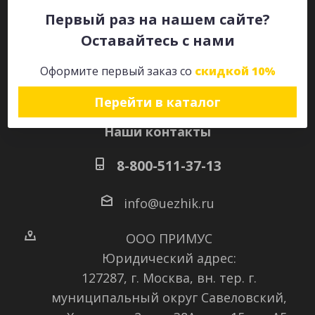
Первый раз на нашем сайте?
Оставайтесь с нами
Оставайтесь на связи
Оформите первый заказ со
скидкой 10%
Перейти в каталог
Наши контакты
8-800-511-37-13
info@uezhik.ru
ООО ПРИМУС
Юридический адрес:
127287, г. Москва, вн. тер. г.
муниципальный округ Савеловский
,