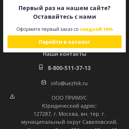
Первый раз на нашем сайте?
Оставайтесь с нами
Оставайтесь на связи
Оформите первый заказ со
скидкой 10%
Перейти в каталог
Наши контакты
8-800-511-37-13
info@uezhik.ru
ООО ПРИМУС
Юридический адрес:
127287, г. Москва, вн. тер. г.
муниципальный округ Савеловский
,