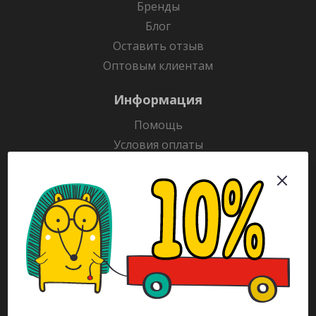
Бренды
Блог
Оставить отзыв
Оптовым клиентам
Информация
Помощь
Условия оплаты
Условия доставки
Гарантия на товар
Раскраски
Рекламодателям
Каталог
Будьте всегда в курсе!