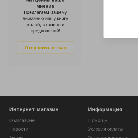
мнение
Предлагаем Вашему
вниманию нашу книгу
жалоб, отзывов и
предложений!
Отправить отзыв
Интернет-магазин
Информация
О магазине
Помощь
Новости
Условия оплаты
Акции
Условия доставки