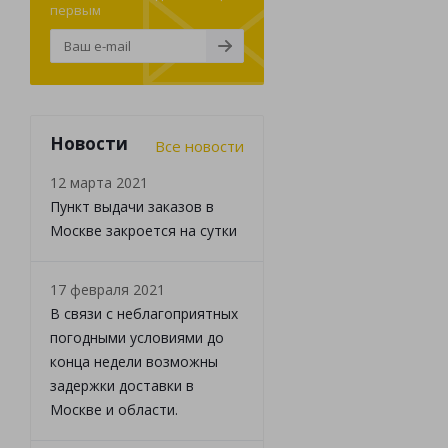
первым
Новости
Все новости
12 марта 2021
Пункт выдачи заказов в
Москве закроется на сутки
17 февраля 2021
В связи с неблагоприятных
погодными условиями до
конца недели возможны
задержки доставки в
Москве и области.