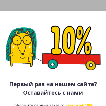
Первый раз на нашем сайте?
Оставайтесь с нами
Оформите первый заказ со
скидкой 10%