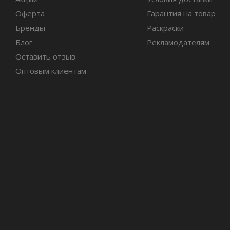
Оферта
Гарантия на товар
Бренды
Раскраски
Блог
Рекламодателям
Оставить отзыв
Оптовым клиентам