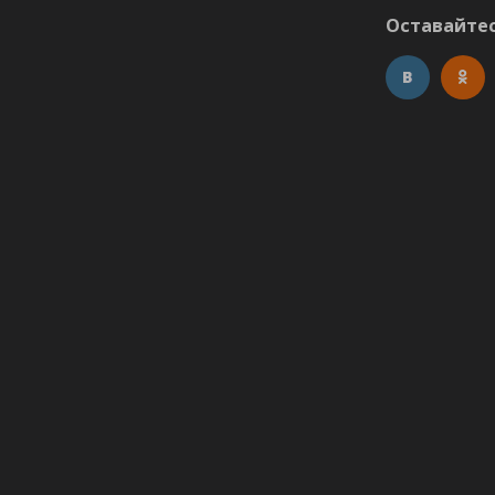
Оставайтес