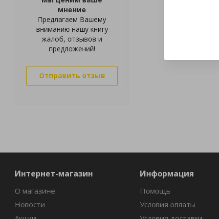
мнение
Предлагаем Вашему
вниманию нашу книгу
жалоб, отзывов и
предложений!
Отправить отзыв
Интернет-магазин
Информация
О магазине
Помощь
Новости
Условия оплаты
Акции
Условия доставки