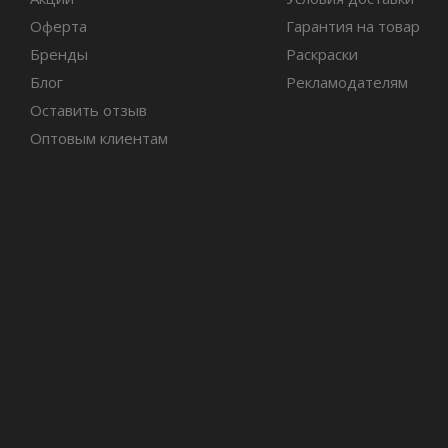
Оферта
Гарантия на товар
Бренды
Раскраски
Блог
Рекламодателям
Оставить отзыв
Оптовым клиентам