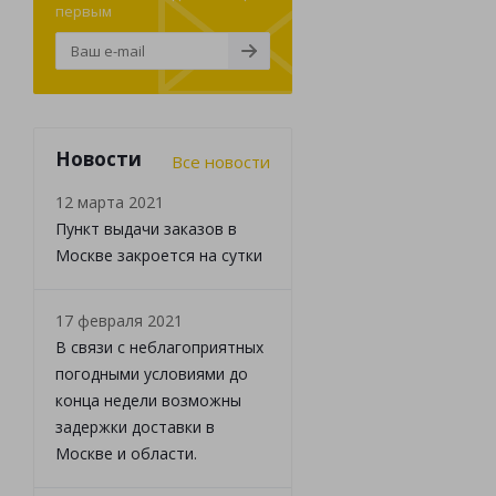
первым
Новости
Все новости
12 марта 2021
Пункт выдачи заказов в
Москве закроется на сутки
17 февраля 2021
В связи с неблагоприятных
погодными условиями до
конца недели возможны
задержки доставки в
Москве и области.