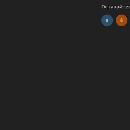
Оставайтес