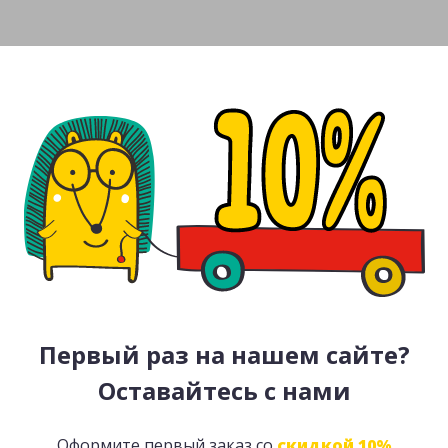
Первый раз на нашем сайте?
Оставайтесь с нами
Оформите первый заказ со
скидкой 10%