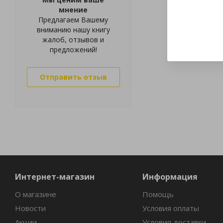
мнение
Предлагаем Вашему
вниманию нашу книгу
жалоб, отзывов и
предложений!
Отправить отзыв
Интернет-магазин
Информация
О магазине
Помощь
Новости
Условия оплаты
Акции
Условия доставки