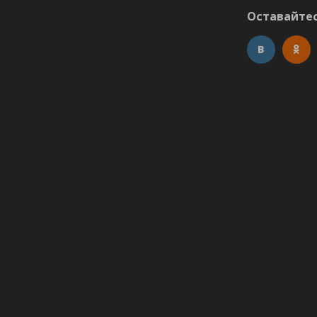
Оставайтес