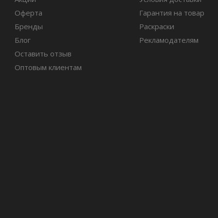
Оферта
Гарантия на товар
Бренды
Раскраски
Блог
Рекламодателям
Оставить отзыв
Оптовым клиентам