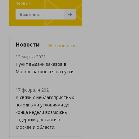
первым
Новости
Все новости
12 марта 2021
Пункт выдачи заказов в
Москве закроется на сутки
17 февраля 2021
В связи с неблагоприятных
погодными условиями до
конца недели возможны
задержки доставки в
Москве и области.