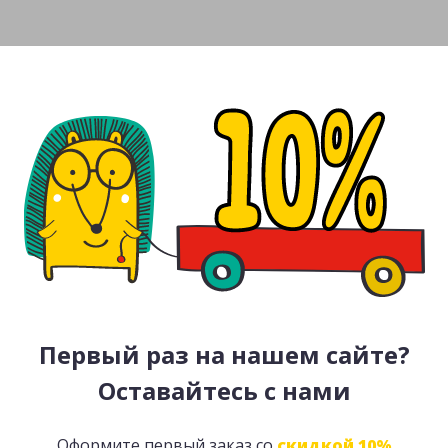
Первый раз на нашем сайте?
Оставайтесь с нами
Оформите первый заказ со
скидкой 10%