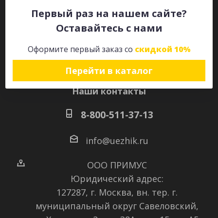
Первый раз на нашем сайте?
Оставайтесь с нами
Оставайтесь на связи
Оформите первый заказ со
скидкой 10%
Перейти в каталог
Наши контакты
8-800-511-37-13
info@uezhik.ru
ООО ПРИМУС
Юридический адрес:
127287, г. Москва, вн. тер. г.
муниципальный округ Савеловский
,