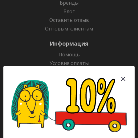
Бренды
Блог
Оставить отзыв
Оптовым клиентам
Информация
Помощь
Условия оплаты
Условия доставки
Гарантия на товар
Раскраски
Рекламодателям
Каталог
Будьте всегда в курсе!