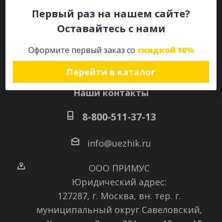
Первый раз на нашем сайте?
Оставайтесь с нами
Оставайтесь на связи
Оформите первый заказ со
скидкой 10%
Перейти в каталог
Наши контакты
8-800-511-37-13
info@uezhik.ru
ООО ПРИМУС
Юридический адрес:
127287, г. Москва, вн. тер. г.
муниципальный округ Савеловский
,