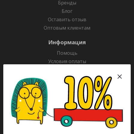
Бренды
Блог
Оставить отзыв
Оптовым клиентам
Информация
Помощь
Условия оплаты
Условия доставки
Гарантия на товар
Раскраски
Рекламодателям
Каталог
Будьте всегда в курсе!