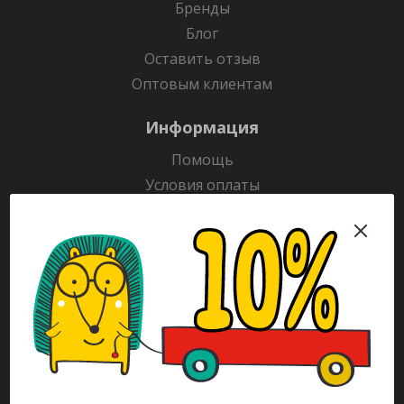
Бренды
Блог
Оставить отзыв
Оптовым клиентам
Информация
Помощь
Условия оплаты
Условия доставки
Гарантия на товар
Раскраски
Рекламодателям
Каталог
Будьте всегда в курсе!