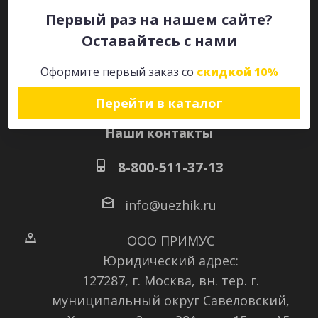
Первый раз на нашем сайте?
Оставайтесь с нами
Оставайтесь на связи
Оформите первый заказ со
скидкой 10%
Перейти в каталог
Наши контакты
8-800-511-37-13
info@uezhik.ru
ООО ПРИМУС
Юридический адрес:
127287, г. Москва, вн. тер. г.
муниципальный округ Савеловский
,