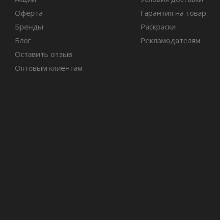
Оферта
Гарантия на товар
Бренды
Раскраски
Блог
Рекламодателям
Оставить отзыв
Оптовым клиентам