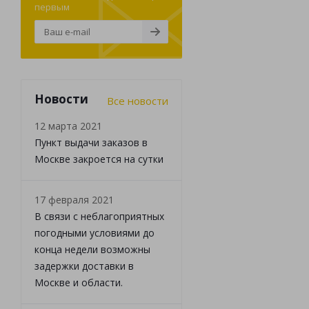
первым
Новости
Все новости
12 марта 2021
Пункт выдачи заказов в
Москве закроется на сутки
17 февраля 2021
В связи с неблагоприятных
погодными условиями до
конца недели возможны
задержки доставки в
Москве и области.