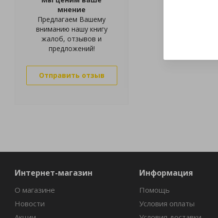
мнение
Предлагаем Вашему
вниманию нашу книгу
жалоб, отзывов и
предложений!
Отправить отзыв
Интернет-магазин
Информация
О магазине
Помощь
Новости
Условия оплаты
Акции
Условия доставки