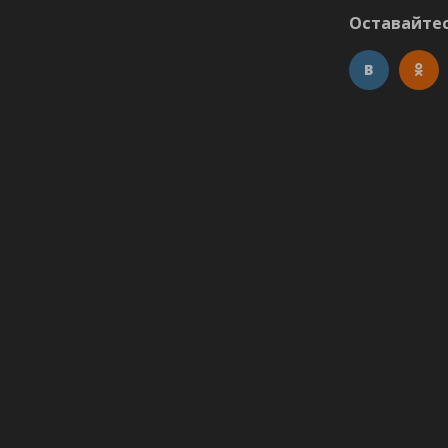
Оставайтес