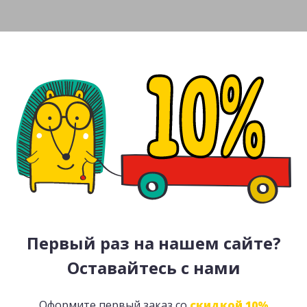
Первый раз на нашем сайте?
Оставайтесь с нами
Оформите первый заказ со
скидкой 10%