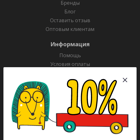
Бренды
Блог
Оставить отзыв
Оптовым клиентам
Информация
Помощь
Условия оплаты
Условия доставки
Гарантия на товар
Раскраски
Рекламодателям
Каталог
Будьте всегда в курсе!