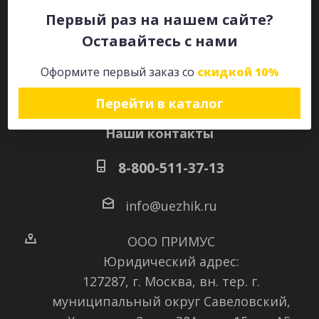
Первый раз на нашем сайте?
Оставайтесь с нами
Оставайтесь на связи
Оформите первый заказ со
скидкой 10%
Перейти в каталог
Наши контакты
8-800-511-37-13
info@uezhik.ru
ООО ПРИМУС
Юридический адрес:
127287, г. Москва, вн. тер. г.
муниципальный округ Савеловский
,