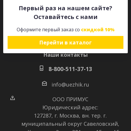
Первый раз на нашем сайте?
Оставайтесь с нами
Оставайтесь на связи
Оформите первый заказ со
скидкой 10%
Перейти в каталог
Наши контакты
8-800-511-37-13
info@uezhik.ru
ООО ПРИМУС
Юридический адрес:
127287, г. Москва, вн. тер. г.
муниципальный округ Савеловский
,