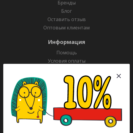
Бренды
Блог
Оставить отзыв
Оптовым клиентам
Информация
Помощь
Условия оплаты
Условия доставки
Гарантия на товар
Раскраски
Рекламодателям
Каталог
Будьте всегда в курсе!