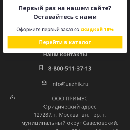
Первый раз на нашем сайте?
Оставайтесь с нами
Оставайтесь на связи
Оформите первый заказ со
скидкой 10%
Перейти в каталог
Наши контакты
8-800-511-37-13
info@uezhik.ru
ООО ПРИМУС
Юридический адрес:
127287, г. Москва, вн. тер. г.
муниципальный округ Савеловский
,