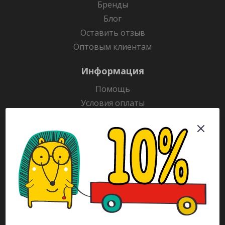
Бренды
Блог
Оставить отзыв
Оптовым клиентам
Информация
Помощь
Условия оплаты
Условия доставки
Гарантия на товар
Раскраски
Рекламодателям
Каталог
Будьте всегда в курсе!