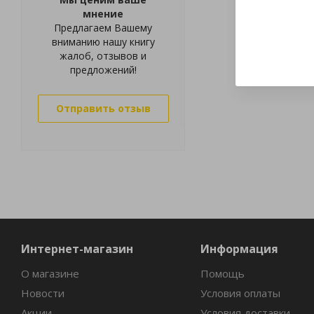
мнение
Предлагаем Вашему
вниманию нашу книгу
жалоб, отзывов и
предложений!
Отправить отзыв
Интернет-магазин
Информация
О магазине
Помощь
Новости
Условия оплаты
Акции
Условия доставки