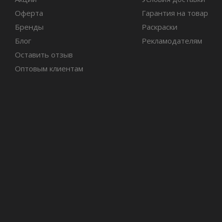
Оферта
Гарантия на товар
Бренды
Раскраски
Блог
Рекламодателям
Оставить отзыв
Оптовым клиентам