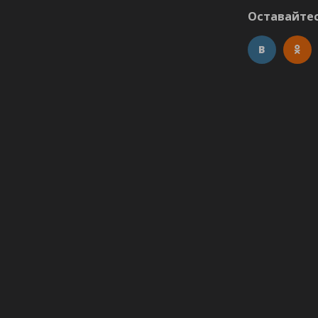
Оставайтес