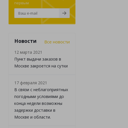
первым
Новости
Все новости
12 марта 2021
Пункт выдачи заказов в
Москве закроется на сутки
17 февраля 2021
В связи с неблагоприятных
погодными условиями до
конца недели возможны
задержки доставки в
Москве и области.