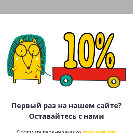
Первый раз на нашем сайте?
Оставайтесь с нами
Оформите первый заказ со
скидкой 10%