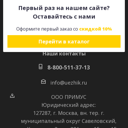
Первый раз на нашем сайте?
Оставайтесь с нами
Оставайтесь на связи
Оформите первый заказ со
скидкой 10%
Перейти в каталог
Наши контакты
8-800-511-37-13
info@uezhik.ru
ООО ПРИМУС
Юридический адрес:
127287, г. Москва, вн. тер. г.
муниципальный округ Савеловский
,