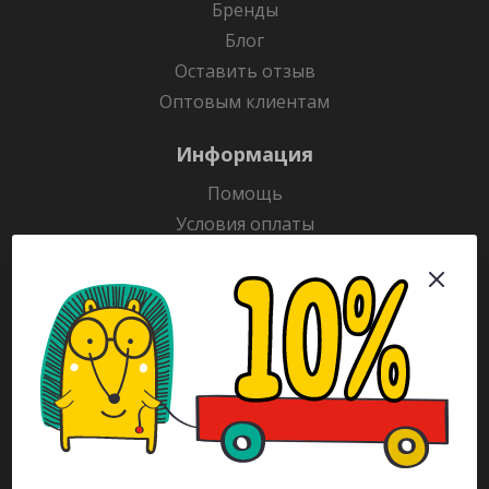
Бренды
Блог
Оставить отзыв
Оптовым клиентам
Информация
Помощь
Условия оплаты
Условия доставки
Гарантия на товар
Раскраски
Рекламодателям
Каталог
Будьте всегда в курсе!