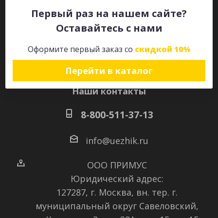
Первый раз на нашем сайте?
Оставайтесь с нами
Оставайтесь на связи
Оформите первый заказ со
скидкой 10%
Перейти в каталог
Наши контакты
8-800-511-37-13
info@uezhik.ru
ООО ПРИМУС
Юридический адрес:
127287, г. Москва, вн. тер. г.
муниципальный округ Савеловский
,