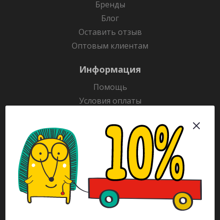
Бренды
Блог
Оставить отзыв
Оптовым клиентам
Информация
Помощь
Условия оплаты
Условия доставки
Гарантия на товар
Раскраски
Рекламодателям
Каталог
Будьте всегда в курсе!