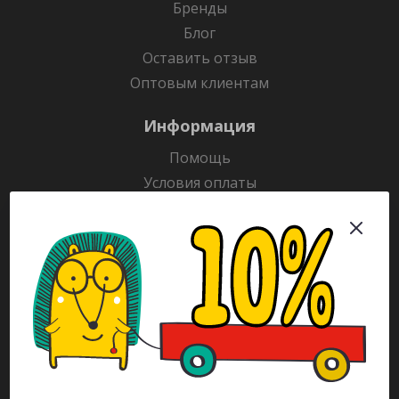
Бренды
Блог
Оставить отзыв
Оптовым клиентам
Информация
Помощь
Условия оплаты
Условия доставки
Гарантия на товар
Раскраски
Рекламодателям
Каталог
Будьте всегда в курсе!