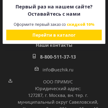
Первый раз на нашем сайте?
Оставайтесь с нами
Оставайтесь на связи
Оформите первый заказ со
скидкой 10%
Перейти в каталог
Наши контакты
8-800-511-37-13
info@uezhik.ru
ООО ПРИМУС
Юридический адрес:
127287, г. Москва, вн. тер. г.
муниципальный округ Савеловский
,