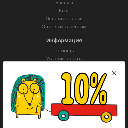
Бренды
Блог
Оставить отзыв
Оптовым клиентам
Информация
Помощь
Условия оплаты
Условия доставки
Гарантия на товар
Раскраски
Рекламодателям
Каталог
Будьте всегда в курсе!