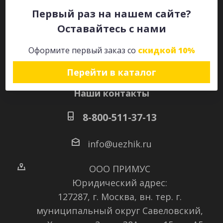
Первый раз на нашем сайте?
Оставайтесь с нами
Оставайтесь на связи
Оформите первый заказ со
скидкой 10%
Перейти в каталог
Наши контакты
8-800-511-37-13
info@uezhik.ru
ООО ПРИМУС
Юридический адрес:
127287, г. Москва, вн. тер. г.
муниципальный округ Савеловский
,