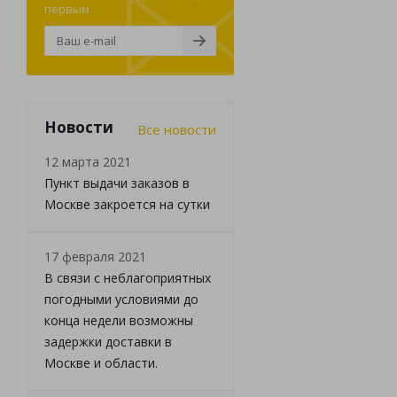
первым
Новости
Все новости
12 марта 2021
Пункт выдачи заказов в
Москве закроется на сутки
17 февраля 2021
В связи с неблагоприятных
погодными условиями до
конца недели возможны
задержки доставки в
Москве и области.