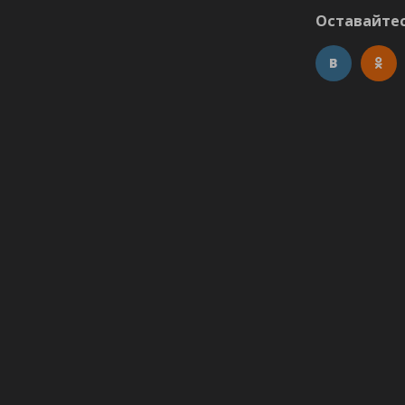
Оставайтес