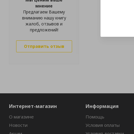
мнение
Предлагаем Вашему
вниманию нашу книгу
жалоб, отзывов и
предложений!
Отправить отзыв
Интернет-магазин
Информация
О магазине
Помощь
Новости
Условия оплаты
Акции
Условия доставки