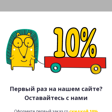
Первый раз на нашем сайте?
Оставайтесь с нами
Оформите первый заказ со
скидкой 10%