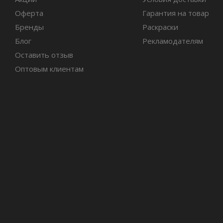
Оферта
Гарантия на товар
Бренды
Раскраски
Блог
Рекламодателям
Оставить отзыв
Оптовым клиентам