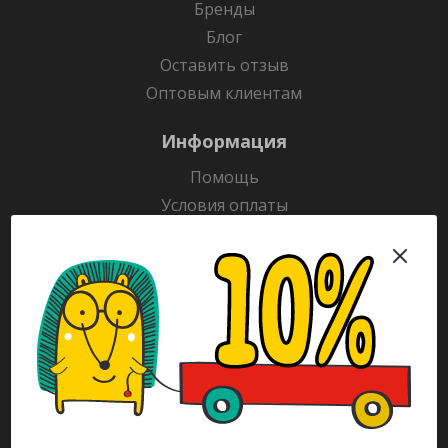
Бренды
Блог
Оставить отзыв
Оптовым клиентам
Информация
Помощь
Условия оплаты
Условия доставки
Гарантия на товар
Раскраски
Рекламодателям
Каталог
Будьте всегда в курсе!