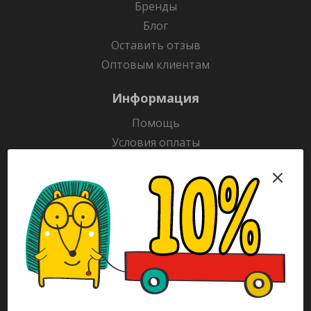
Бренды
Блог
Оставить отзыв
Оптовым клиентам
Информация
Помощь
Условия оплаты
Условия доставки
Гарантия на товар
Раскраски
Рекламодателям
Каталог
Будьте всегда в курсе!