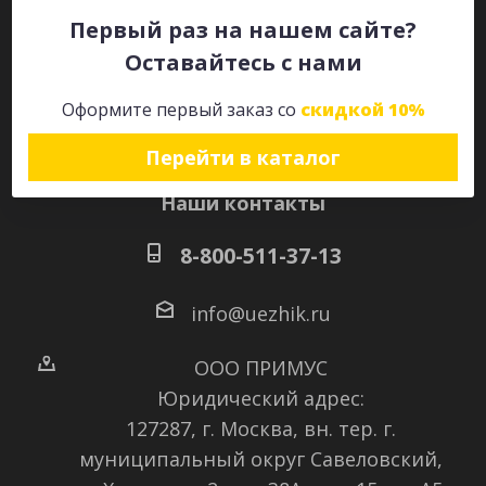
Первый раз на нашем сайте?
Оставайтесь с нами
Оставайтесь на связи
Оформите первый заказ со
скидкой 10%
Перейти в каталог
Наши контакты
8-800-511-37-13
info@uezhik.ru
ООО ПРИМУС
Юридический адрес:
127287, г. Москва, вн. тер. г.
муниципальный округ Савеловский
,