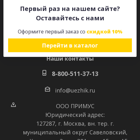
Первый раз на нашем сайте?
Оставайтесь с нами
Оставайтесь на связи
Оформите первый заказ со
скидкой 10%
Перейти в каталог
Наши контакты
8-800-511-37-13
info@uezhik.ru
ООО ПРИМУС
Юридический адрес:
127287, г. Москва, вн. тер. г.
муниципальный округ Савеловский
,