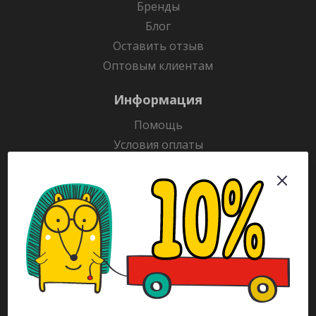
Бренды
Блог
Оставить отзыв
Оптовым клиентам
Информация
Помощь
Условия оплаты
Условия доставки
Гарантия на товар
Раскраски
Рекламодателям
Каталог
Будьте всегда в курсе!