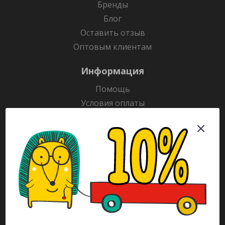
Бренды
Блог
Оставить отзыв
Оптовым клиентам
Информация
Помощь
Условия оплаты
Условия доставки
Гарантия на товар
Раскраски
Рекламодателям
Каталог
Будьте всегда в курсе!