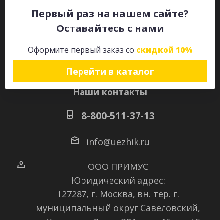
Первый раз на нашем сайте?
Оставайтесь с нами
Оставайтесь на связи
Оформите первый заказ со
скидкой 10%
Перейти в каталог
Наши контакты
8-800-511-37-13
info@uezhik.ru
ООО ПРИМУС
Юридический адрес:
127287, г. Москва, вн. тер. г.
муниципальный округ Савеловский
,