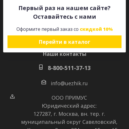
Первый раз на нашем сайте?
Оставайтесь с нами
Оставайтесь на связи
Оформите первый заказ со
скидкой 10%
Перейти в каталог
Наши контакты
8-800-511-37-13
info@uezhik.ru
ООО ПРИМУС
Юридический адрес:
127287, г. Москва, вн. тер. г.
муниципальный округ Савеловский
,