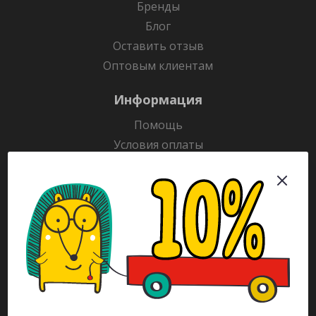
Бренды
Блог
Оставить отзыв
Оптовым клиентам
Информация
Помощь
Условия оплаты
Условия доставки
Гарантия на товар
Раскраски
Рекламодателям
Каталог
Будьте всегда в курсе!