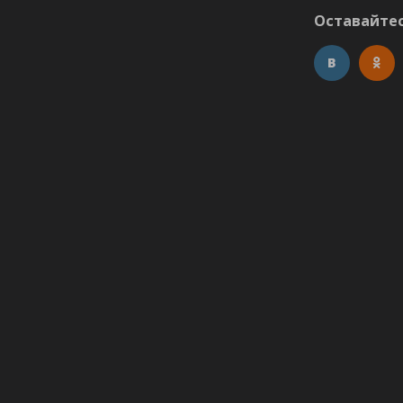
Оставайтес