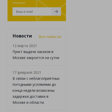
первым
Новости
Все новости
12 марта 2021
Пункт выдачи заказов в
Москве закроется на сутки
17 февраля 2021
В связи с неблагоприятных
погодными условиями до
конца недели возможны
задержки доставки в
Москве и области.