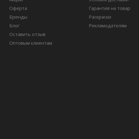
Оферта
Гарантия на товар
Бренды
Раскраски
Блог
Рекламодателям
Оставить отзыв
Оптовым клиентам