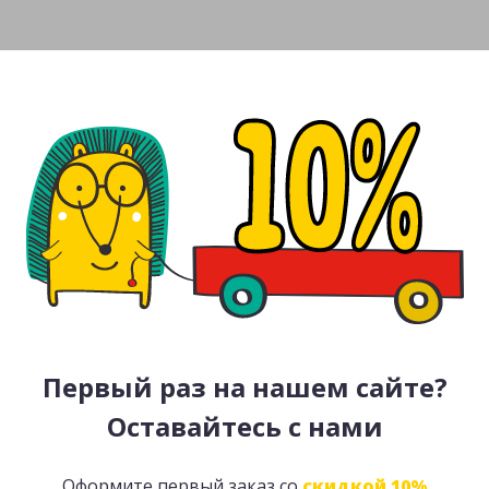
Первый раз на нашем сайте?
Оставайтесь с нами
Оформите первый заказ со
скидкой 10%