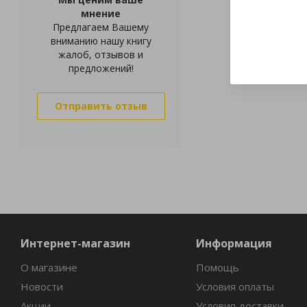
мнение
Предлагаем Вашему
вниманию нашу книгу
жалоб, отзывов и
предложений!
Отправить отзыв
Интернет-магазин
Информация
О магазине
Помощь
Новости
Условия оплаты
Акции
Условия доставки