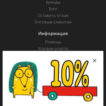
Бренды
Блог
Оставить отзыв
Оптовым клиентам
Информация
Помощь
Условия оплаты
Условия доставки
Гарантия на товар
Раскраски
Рекламодателям
Каталог
Будьте всегда в курсе!