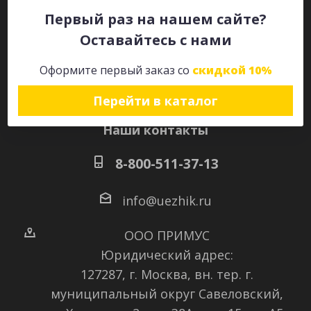
Первый раз на нашем сайте?
Оставайтесь с нами
Оставайтесь на связи
Оформите первый заказ со
скидкой 10%
Перейти в каталог
Наши контакты
8-800-511-37-13
info@uezhik.ru
ООО ПРИМУС
Юридический адрес:
127287, г. Москва, вн. тер. г.
муниципальный округ Савеловский
,