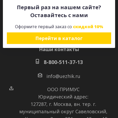
Первый раз на нашем сайте?
Оставайтесь с нами
Оставайтесь на связи
Оформите первый заказ со
скидкой 10%
Перейти в каталог
Наши контакты
8-800-511-37-13
info@uezhik.ru
ООО ПРИМУС
Юридический адрес:
127287, г. Москва, вн. тер. г.
муниципальный округ Савеловский
,