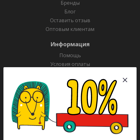
Бренды
Блог
Оставить отзыв
Оптовым клиентам
Информация
Помощь
Условия оплаты
Условия доставки
Гарантия на товар
Раскраски
Рекламодателям
Каталог
Будьте всегда в курсе!