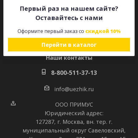
Первый раз на нашем сайте?
Оставайтесь с нами
Оставайтесь на связи
Оформите первый заказ со
скидкой 10%
Перейти в каталог
Наши контакты
8-800-511-37-13
info@uezhik.ru
ООО ПРИМУС
Юридический адрес:
127287, г. Москва, вн. тер. г.
муниципальный округ Савеловский
,