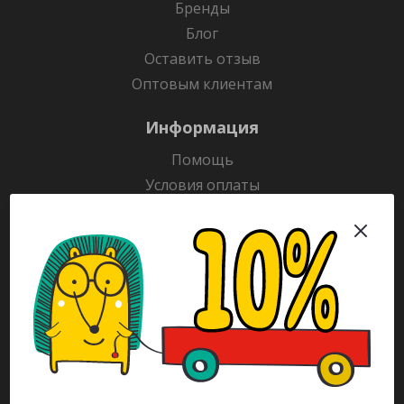
Бренды
Блог
Оставить отзыв
Оптовым клиентам
Информация
Помощь
Условия оплаты
Условия доставки
Гарантия на товар
Раскраски
Рекламодателям
Каталог
Будьте всегда в курсе!