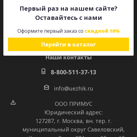
Первый раз на нашем сайте?
Оставайтесь с нами
Оставайтесь на связи
Оформите первый заказ со
скидкой 10%
Перейти в каталог
Наши контакты
8-800-511-37-13
info@uezhik.ru
ООО ПРИМУС
Юридический адрес:
127287, г. Москва, вн. тер. г.
муниципальный округ Савеловский
,