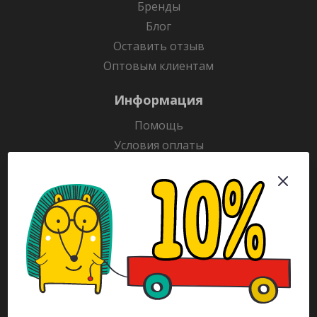
Бренды
Блог
Оставить отзыв
Оптовым клиентам
Информация
Помощь
Условия оплаты
Условия доставки
Гарантия на товар
Раскраски
Рекламодателям
Каталог
Будьте всегда в курсе!