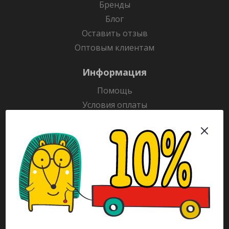
Бренды
Блог
Оставить отзыв
Оптовым клиентам
Информация
Помощь
Условия оплаты
Условия доставки
Гарантия на товар
Раскраски
Рекламодателям
Каталог
Будьте всегда в курсе!