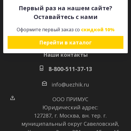
Первый раз на нашем сайте?
Оставайтесь с нами
Оставайтесь на связи
Оформите первый заказ со
скидкой 10%
Перейти в каталог
Наши контакты
8-800-511-37-13
info@uezhik.ru
ООО ПРИМУС
Юридический адрес:
127287, г. Москва, вн. тер. г.
муниципальный округ Савеловский
,