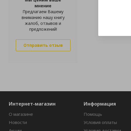
мнение
Предлагаем Вашему
вниманию нашу книгу
жалоб, отзывов и
предложений!
Отправить отзыв
Интернет-магазин
Информация
О магазине
Помощь
Новости
Условия оплаты
Акции
Условия доставки