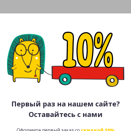
Первый раз на нашем сайте?
Оставайтесь с нами
Оформите первый заказ со
скидкой 10%