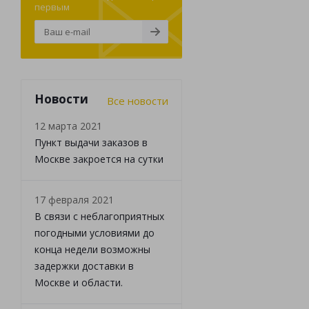
первым
Новости
Все новости
12 марта 2021
Пункт выдачи заказов в
Москве закроется на сутки
17 февраля 2021
В связи с неблагоприятных
погодными условиями до
конца недели возможны
задержки доставки в
Москве и области.