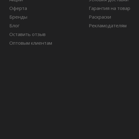
Оферта
Гарантия на товар
Бренды
Раскраски
Блог
Рекламодателям
Оставить отзыв
Оптовым клиентам