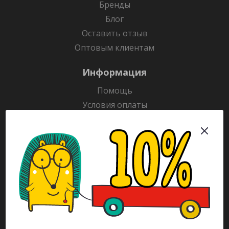
Бренды
Блог
Оставить отзыв
Оптовым клиентам
Информация
Помощь
Условия оплаты
Условия доставки
Гарантия на товар
Раскраски
Рекламодателям
Каталог
Будьте всегда в курсе!