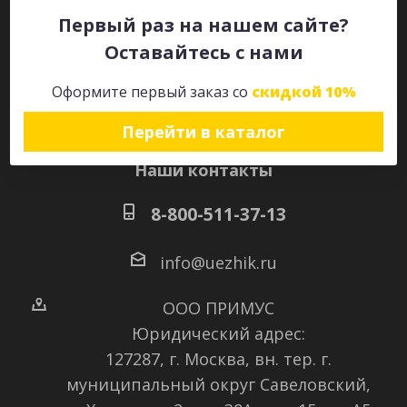
Первый раз на нашем сайте?
Оставайтесь с нами
Оставайтесь на связи
Оформите первый заказ со
скидкой 10%
Перейти в каталог
Наши контакты
8-800-511-37-13
info@uezhik.ru
ООО ПРИМУС
Юридический адрес:
127287, г. Москва, вн. тер. г.
муниципальный округ Савеловский
,