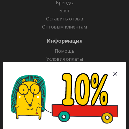
Бренды
Блог
Оставить отзыв
Оптовым клиентам
Информация
Помощь
Условия оплаты
Условия доставки
Гарантия на товар
Раскраски
Рекламодателям
Каталог
Будьте всегда в курсе!