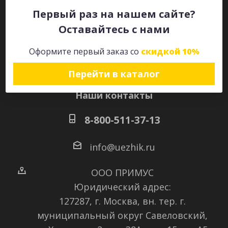
Первый раз на нашем сайте?
Оставайтесь с нами
Оставайтесь на связи
Оформите первый заказ со
скидкой 10%
Перейти в каталог
Наши контакты
8-800-511-37-13
info@uezhik.ru
ООО ПРИМУС
Юридический адрес:
127287, г. Москва, вн. тер. г.
муниципальный округ Савеловский
,