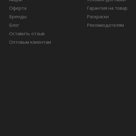
Оферта
Гарантия на товар
Бренды
Раскраски
Блог
Рекламодателям
Оставить отзыв
Оптовым клиентам