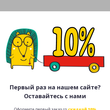
Первый раз на нашем сайте?
Оставайтесь с нами
Оформите первый заказ со
скидкой 10%