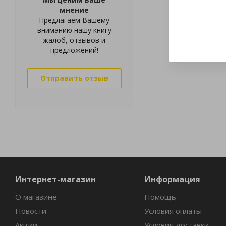
мнение
Предлагаем Вашему
вниманию нашу книгу
жалоб, отзывов и
предложений!
Отправить отзыв
Интернет-магазин
Информация
О магазине
Помощь
Новости
Условия оплаты
Акции
Условия доставки