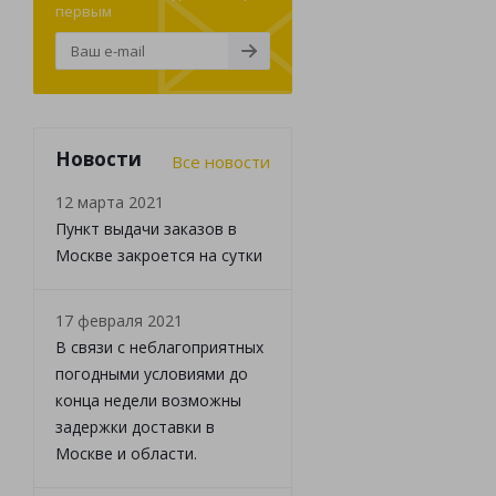
первым
Новости
Все новости
12 марта 2021
Пункт выдачи заказов в
Москве закроется на сутки
17 февраля 2021
В связи с неблагоприятных
погодными условиями до
конца недели возможны
задержки доставки в
Москве и области.