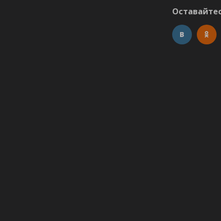
Оставайтес