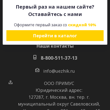
Первый раз на нашем сайте?
Оставайтесь с нами
Оставайтесь на связи
Оформите первый заказ со
скидкой 10%
Перейти в каталог
Наши контакты
8-800-511-37-13
info@uezhik.ru
ООО ПРИМУС
Юридический адрес:
127287, г. Москва, вн. тер. г.
муниципальный округ Савеловский
,