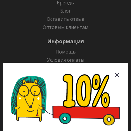
Бренды
Блог
Оставить отзыв
Оптовым клиентам
Информация
Помощь
Условия оплаты
Условия доставки
Гарантия на товар
Раскраски
Рекламодателям
Каталог
Будьте всегда в курсе!