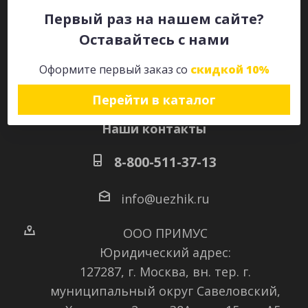
Первый раз на нашем сайте?
Оставайтесь с нами
Оставайтесь на связи
Оформите первый заказ со
скидкой 10%
Перейти в каталог
Наши контакты
8-800-511-37-13
info@uezhik.ru
ООО ПРИМУС
Юридический адрес:
127287, г. Москва, вн. тер. г.
муниципальный округ Савеловский
,