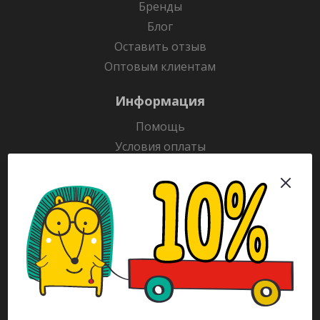
Бренды
Блог
Оставить отзыв
Оптовым клиентам
Информация
Помощь
Условия оплаты
Условия доставки
Гарантия на товар
Раскраски
Рекламодателям
Каталог
Будьте всегда в курсе!