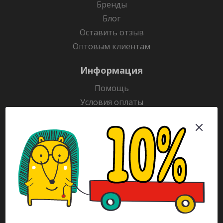
Бренды
Блог
Оставить отзыв
Оптовым клиентам
Информация
Помощь
Условия оплаты
Условия доставки
Гарантия на товар
Раскраски
Рекламодателям
Каталог
Будьте всегда в курсе!