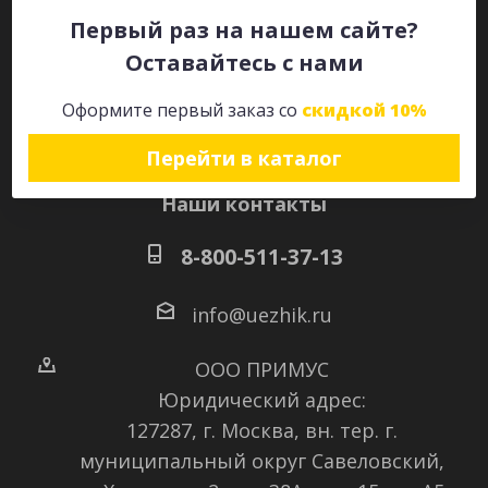
Первый раз на нашем сайте?
Оставайтесь с нами
Оставайтесь на связи
Оформите первый заказ со
скидкой 10%
Перейти в каталог
Наши контакты
8-800-511-37-13
info@uezhik.ru
ООО ПРИМУС
Юридический адрес:
127287, г. Москва, вн. тер. г.
муниципальный округ Савеловский
,