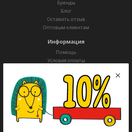
Бренды
Блог
Оставить отзыв
Оптовым клиентам
Информация
Помощь
Условия оплаты
Условия доставки
Гарантия на товар
Раскраски
Рекламодателям
Каталог
Будьте всегда в курсе!