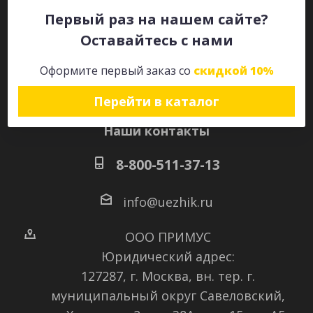
Первый раз на нашем сайте?
Оставайтесь с нами
Оставайтесь на связи
Оформите первый заказ со
скидкой 10%
Перейти в каталог
Наши контакты
8-800-511-37-13
info@uezhik.ru
ООО ПРИМУС
Юридический адрес:
127287, г. Москва, вн. тер. г.
муниципальный округ Савеловский
,