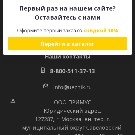
Первый раз на нашем сайте?
Оставайтесь с нами
Оставайтесь на связи
Оформите первый заказ со
скидкой 10%
Перейти в каталог
Наши контакты
8-800-511-37-13
info@uezhik.ru
ООО ПРИМУС
Юридический адрес:
127287, г. Москва, вн. тер. г.
муниципальный округ Савеловский
,