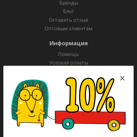
Бренды
Блог
Оставить отзыв
Оптовым клиентам
Информация
Помощь
Условия оплаты
Условия доставки
Гарантия на товар
Раскраски
Рекламодателям
Каталог
Будьте всегда в курсе!