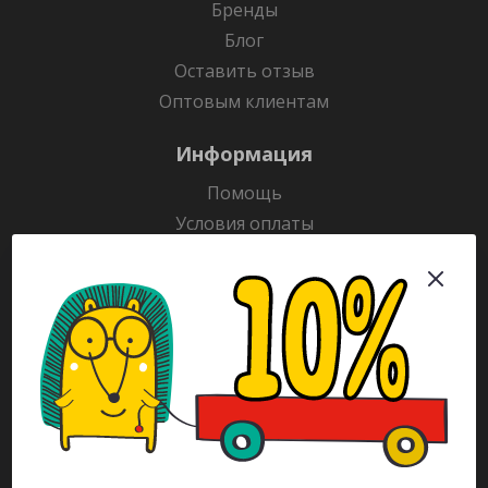
Бренды
Блог
Оставить отзыв
Оптовым клиентам
Информация
Помощь
Условия оплаты
Условия доставки
Гарантия на товар
Раскраски
Рекламодателям
Каталог
Будьте всегда в курсе!