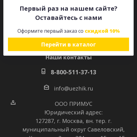
Первый раз на нашем сайте?
Оставайтесь с нами
Оставайтесь на связи
Оформите первый заказ со
скидкой 10%
Перейти в каталог
Наши контакты
8-800-511-37-13
info@uezhik.ru
ООО ПРИМУС
Юридический адрес:
127287, г. Москва, вн. тер. г.
муниципальный округ Савеловский
,